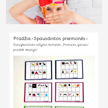
Pradžia
Spausdintos priemonės
Daugkartinės rašymo kortelės „Pirmasis garsas-
pradėk skaityti”