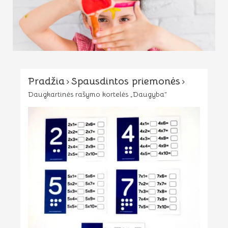
Pradžia
Spausdintos priemonės
Daugkartinės rašymo kortelės „Daugyba”