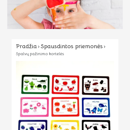
Pradžia
Spausdintos priemonės
Spalvų pažinimo kortelės