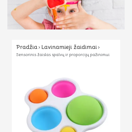
Pradžia
Lavinamieji žaidimai
Sensorinis žaislas spalvų ir proporcijų pažinimui