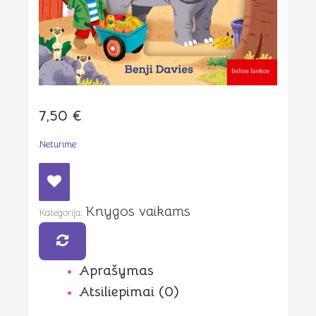
7,50
€
Neturime
Knygos vaikams
Kategorija:
Aprašymas
Atsiliepimai (0)