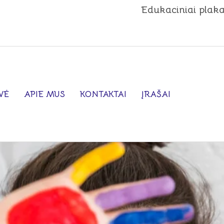
Edukaciniai plaka
VĖ
APIE MUS
KONTAKTAI
ĮRAŠAI