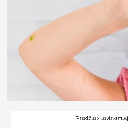
Pradžia
Lavinamiej