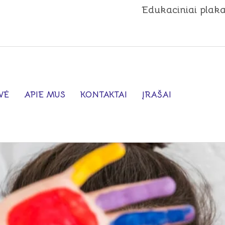
Edukaciniai plaka
VĖ
APIE MUS
KONTAKTAI
ĮRAŠAI