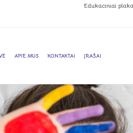
Edukaciniai plaka
VĖ
APIE MUS
KONTAKTAI
ĮRAŠAI