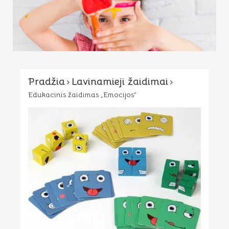
Pradžia
Lavinamieji žaidimai
Edukacinis žaidimas „Emocijos”