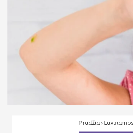
Pradžia
Lavinamos